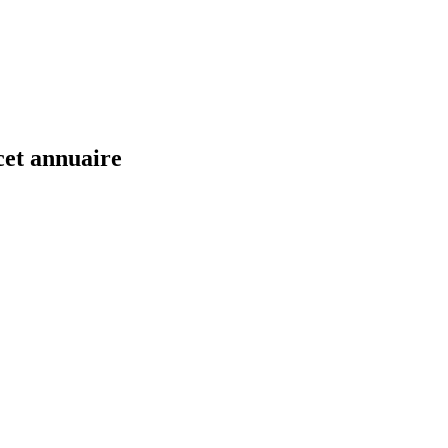
cet annuaire