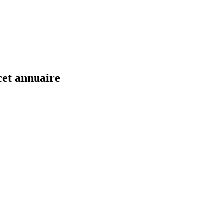
cet annuaire