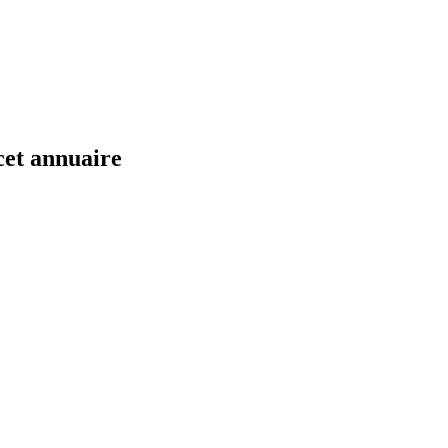
cet annuaire