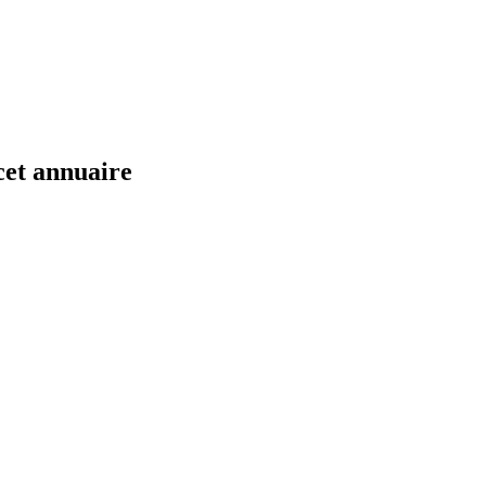
cet annuaire