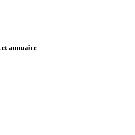
cet annuaire