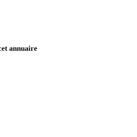
cet annuaire