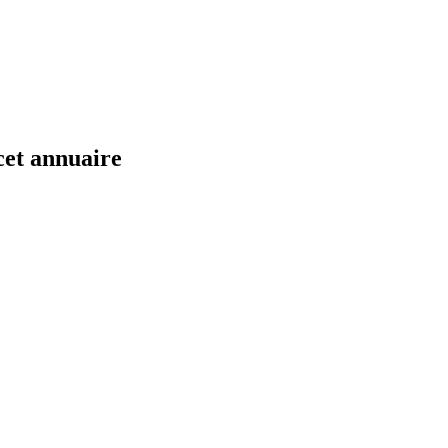
cet annuaire