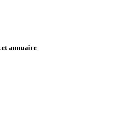
cet annuaire