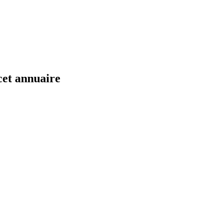
cet annuaire