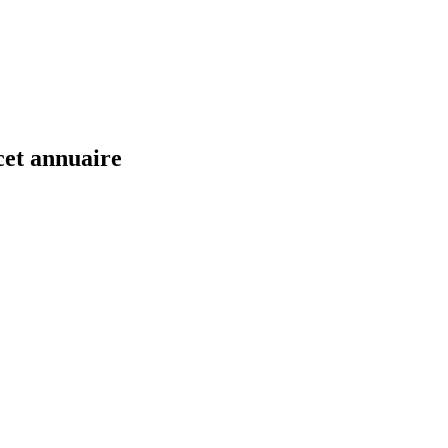
cet annuaire