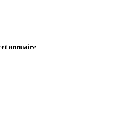
cet annuaire