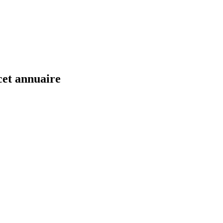
cet annuaire