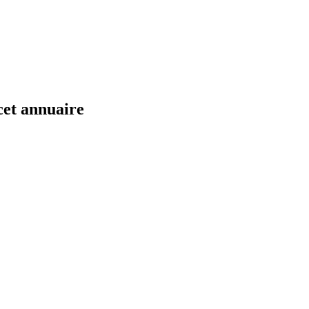
cet annuaire