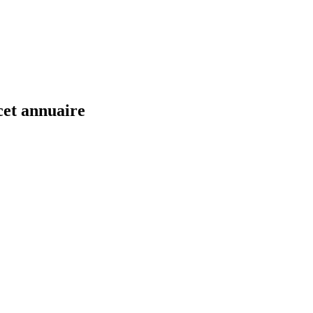
cet annuaire