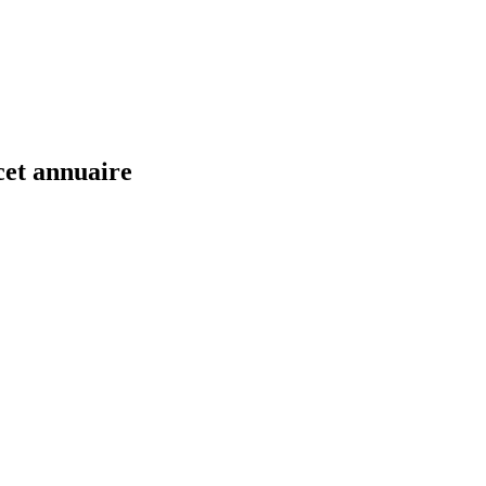
cet annuaire