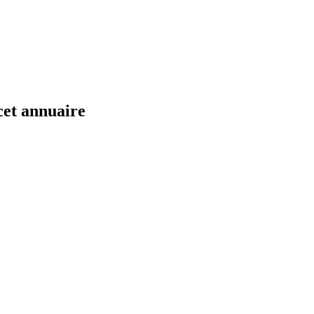
cet annuaire