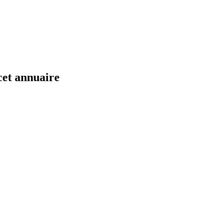
cet annuaire