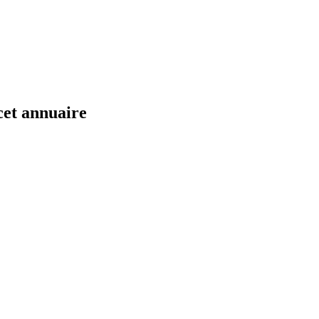
cet annuaire