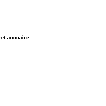
cet annuaire