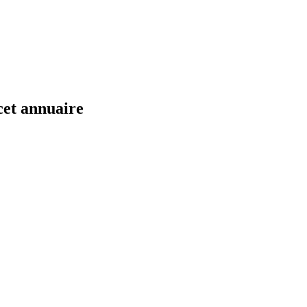
cet annuaire