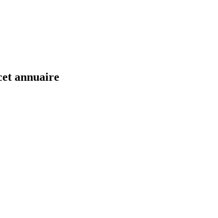
cet annuaire