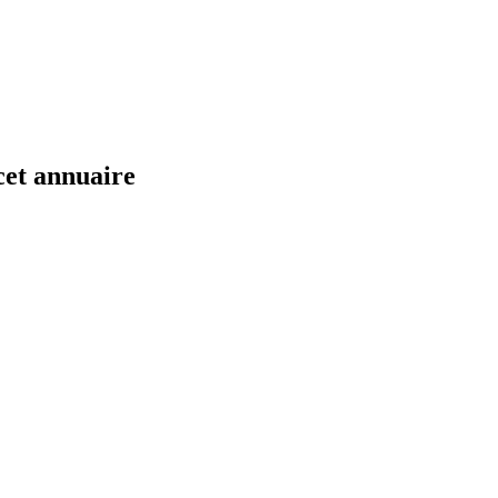
cet annuaire