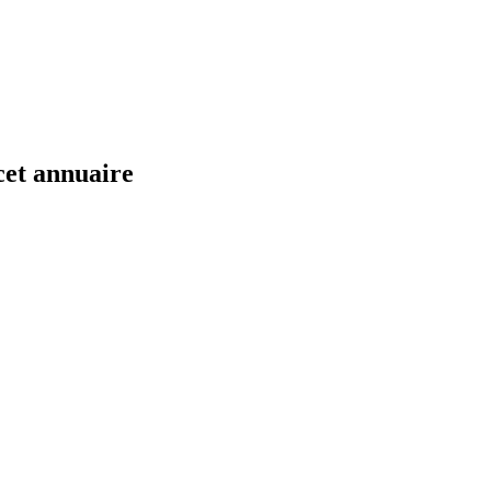
cet annuaire