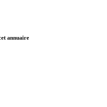
cet annuaire