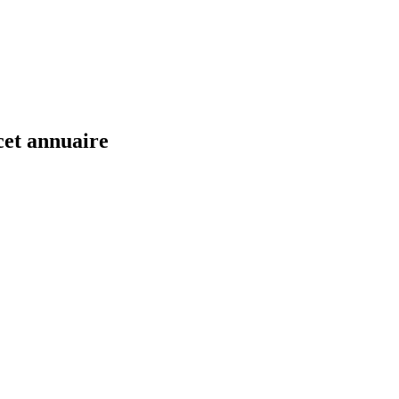
cet annuaire