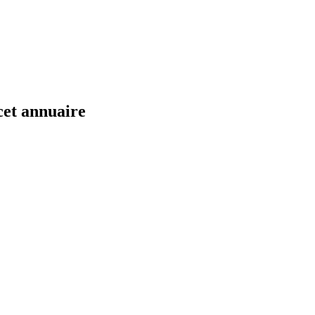
cet annuaire