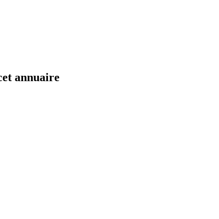
cet annuaire