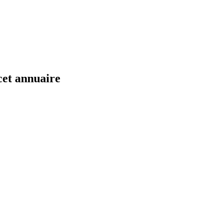
cet annuaire