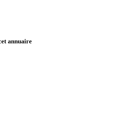
cet annuaire